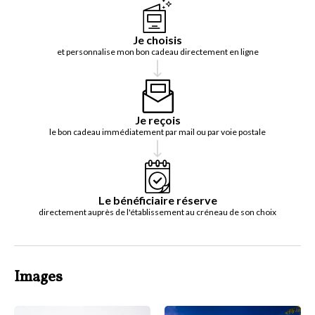
Je choisis
et personnalise mon bon cadeau directement en ligne
Je reçois
le bon cadeau immédiatement par mail ou par voie postale
Le bénéficiaire réserve
directement auprès de l'établissement au créneau de son choix
Images