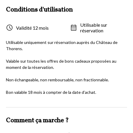
Conditions d'utilisation
Utilisable sur
Validité 12 mois
réservation
Utilisable uniquement sur réservation auprès du Château de
Thorens.
Valable sur toutes les offres de bons cadeaux proposées au
moment de la réservation.
Non échangeable, non remboursable, non fractionnable.
Bon valable 18 mois à compter de la date d’achat.
Comment ça marche ?