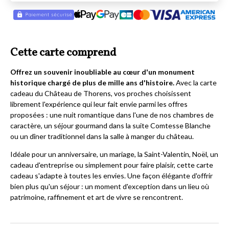
Cette carte comprend
Offrez un souvenir inoubliable au cœur d'un monument
historique chargé de plus de mille ans d'histoire.
Avec la carte
cadeau du Château de Thorens, vos proches choisissent
librement l'expérience qui leur fait envie parmi les offres
proposées : une nuit romantique dans l'une de nos chambres de
caractère, un séjour gourmand dans la suite Comtesse Blanche
ou un dîner traditionnel dans la salle à manger du château.
Idéale pour un anniversaire, un mariage, la Saint-Valentin, Noël, un
cadeau d'entreprise ou simplement pour faire plaisir, cette carte
cadeau s'adapte à toutes les envies. Une façon élégante d'offrir
bien plus qu'un séjour : un moment d'exception dans un lieu où
patrimoine, raffinement et art de vivre se rencontrent.